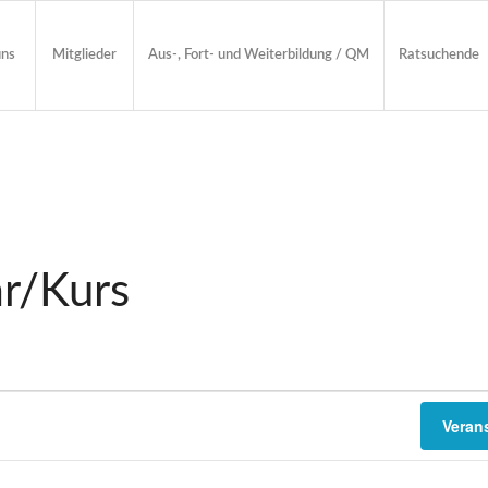
uns
Mitglieder
Aus-, Fort- und Weiterbildung / QM
Ratsuchende
r/Kurs
Veran