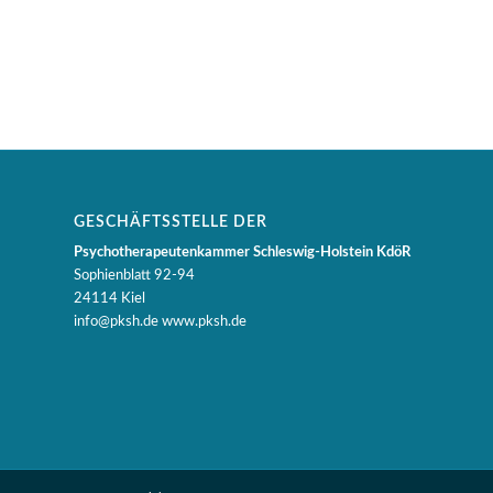
GESCHÄFTSSTELLE DER
Psychotherapeutenkammer Schleswig-Holstein KdöR
Sophienblatt 92-94
24114 Kiel
info@pksh.de www.pksh.de