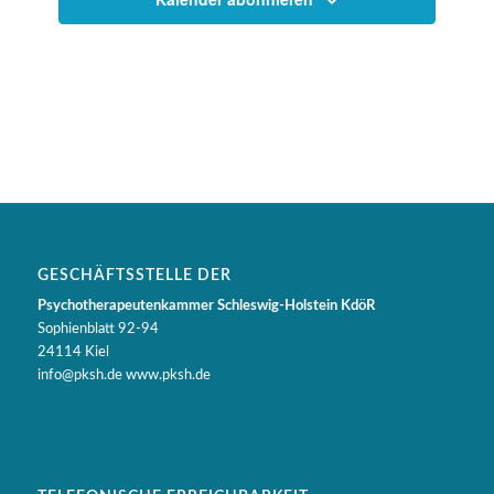
GESCHÄFTSSTELLE DER
Psychotherapeutenkammer Schleswig-Holstein KdöR
Sophienblatt 92-94
24114 Kiel
info@pksh.de www.pksh.de