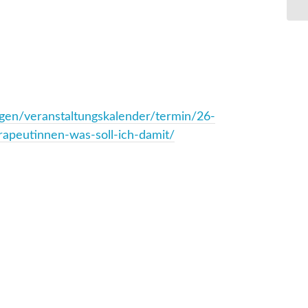
ngen/veranstaltungskalender/termin/26-
apeutinnen-was-soll-ich-damit/