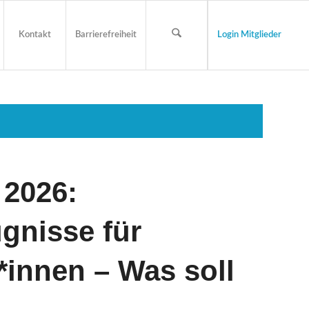
Kontakt
Barrierefreiheit
Login Mitglieder
 2026:
gnisse für
innen – Was soll