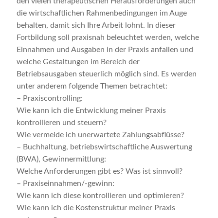
den vielen therapeutischen Herausforderungen auch
die wirtschaftlichen Rahmenbedingungen im Auge
behalten, damit sich Ihre Arbeit lohnt. In dieser
Fortbildung soll praxisnah beleuchtet werden, welche
Einnahmen und Ausgaben in der Praxis anfallen und
welche Gestaltungen im Bereich der
Betriebsausgaben steuerlich möglich sind. Es werden
unter anderem folgende Themen betrachtet:
– Praxiscontrolling:
Wie kann ich die Entwicklung meiner Praxis
kontrollieren und steuern?
Wie vermeide ich unerwartete Zahlungsabflüsse?
– Buchhaltung, betriebswirtschaftliche Auswertung
(BWA), Gewinnermittlung:
Welche Anforderungen gibt es? Was ist sinnvoll?
– Praxiseinnahmen/-gewinn:
Wie kann ich diese kontrollieren und optimieren?
Wie kann ich die Kostenstruktur meiner Praxis