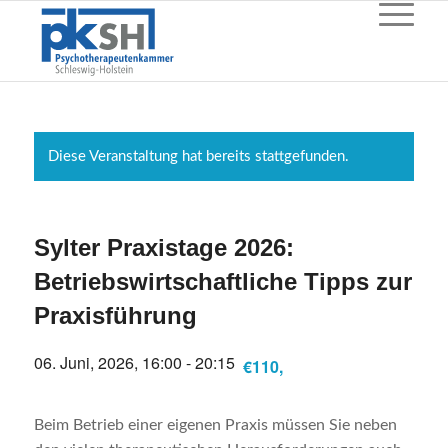
Diese Veranstaltung hat bereits stattgefunden.
Sylter Praxistage 2026:
Betriebswirtschaftliche Tipps zur
Praxisführung
06. Juni, 2026, 16:00
-
20:15
€110,
Beim Betrieb einer eigenen Praxis müssen Sie neben