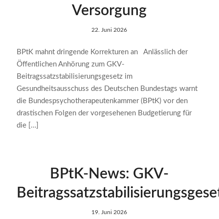
Versorgung
22. Juni 2026
BPtK mahnt dringende Korrekturen an Anlässlich der
Öffentlichen Anhörung zum GKV-
Beitragssatzstabilisierungsgesetz im
Gesundheitsausschuss des Deutschen Bundestags warnt
die Bundespsychotherapeutenkammer (BPtK) vor den
drastischen Folgen der vorgesehenen Budgetierung für
die […]
BPtK-News: GKV-
Beitragssatzstabilisierungsgese
19. Juni 2026