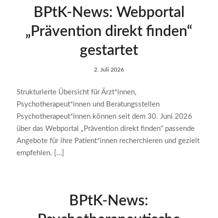
BPtK-News: Webportal
„Prävention direkt finden“
gestartet
2. Juli 2026
Strukturierte Übersicht für Ärzt*innen,
Psychotherapeut*innen und Beratungsstellen
Psychotherapeut*innen können seit dem 30. Juni 2026
über das Webportal „Prävention direkt finden“ passende
Angebote für ihre Patient*innen recherchieren und gezielt
empfehlen. […]
BPtK-News: