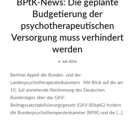
BPtK-News: Die geplante
Budgetierung der
psychotherapeutischen
Versorgung muss verhindert
werden
4. Juli 2026
Berliner Appell der Bundes- und der
Landespsychotherapeutenkammern Mit Blick auf die am
10. Juli anstehende Abstimmung des Deutschen
Bundestages über das GKV-
Beitragssatzstabilisierungsgesetz (GKV-BStabG) fordern
die Bundespsychotherapeutenkammer (BPtK) und die […]