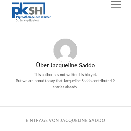
Über
Jacqueline Saddo
This author has not written his bio yet.
But we are proud to say that
Jacqueline Saddo
contributed 9
entries already.
EINTRÄGE VON JACQUELINE SADDO