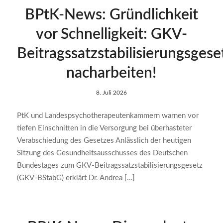
BPtK-News: Gründlichkeit
vor Schnelligkeit: GKV-
Beitragssatzstabilisierungsgese
nacharbeiten!
8. Juli 2026
PtK und Landespsychotherapeutenkammern warnen vor
tiefen Einschnitten in die Versorgung bei überhasteter
Verabschiedung des Gesetzes Anlässlich der heutigen
Sitzung des Gesundheitsausschusses des Deutschen
Bundestages zum GKV-Beitragssatzstabilisierungsgesetz
(GKV-BStabG) erklärt Dr. Andrea […]