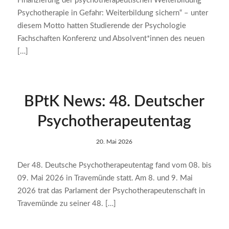
Finanzierung der psychotherapeutischen Weiterbildung
Psychotherapie in Gefahr: Weiterbildung sichern“ – unter
diesem Motto hatten Studierende der Psychologie
Fachschaften Konferenz und Absolvent*innen des neuen
[…]
BPtK News: 48. Deutscher
Psychotherapeutentag
20. Mai 2026
Der 48. Deutsche Psychotherapeutentag fand vom 08. bis
09. Mai 2026 in Travemünde statt. Am 8. und 9. Mai
2026 trat das Parlament der Psychotherapeutenschaft in
Travemünde zu seiner 48. […]