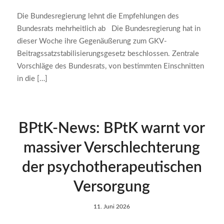
Die Bundesregierung lehnt die Empfehlungen des
Bundesrats mehrheitlich ab Die Bundesregierung hat in
dieser Woche ihre Gegenäußerung zum GKV-
Beitragssatzstabilisierungsgesetz beschlossen. Zentrale
Vorschläge des Bundesrats, von bestimmten Einschnitten
in die […]
BPtK-News: BPtK warnt vor
massiver Verschlechterung
der psychotherapeutischen
Versorgung
11. Juni 2026