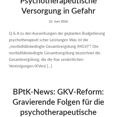
Psychotherapeutische
Versorgung in Gefahr
22. Juni 2026
Q & A zu den Auswirkungen der geplanten Budgetierung
psychotherapeuti scher Leistungen Was ist die
„morbiditätsbedingte Gesamtvergütung (MGV)“? Die
morbiditätsbedingte Gesamtvergütung bezeichnet die
Gesamtvergütung, die die Kas senärztlichen
Vereinigungen (KVen) […]
BPtK-News: GKV-Reform:
Gravierende Folgen für die
psychotherapeutische