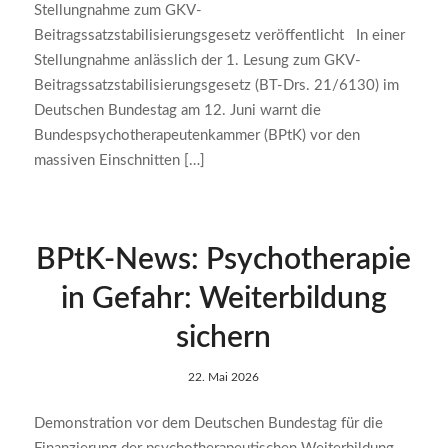
Stellungnahme zum GKV-
Beitragssatzstabilisierungsgesetz veröffentlicht In einer
Stellungnahme anlässlich der 1. Lesung zum GKV-
Beitragssatzstabilisie­rungsgesetz (BT-Drs. 21/6130) im
Deutschen Bundestag am 12. Juni warnt die
Bundespsychotherapeutenkammer (BPtK) vor den
massiven Einschnitten […]
BPtK-News: Psychotherapie
in Gefahr: Weiterbildung
sichern
22. Mai 2026
Demonstration vor dem Deutschen Bundestag für die