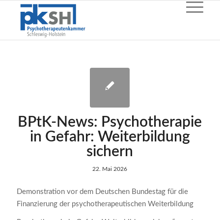
BPtK-News: Psychotherapie
in Gefahr: Weiterbildung
sichern
22. Mai 2026
Demonstration vor dem Deutschen Bundestag für die
Finanzierung der psychotherapeutischen Weiterbildung