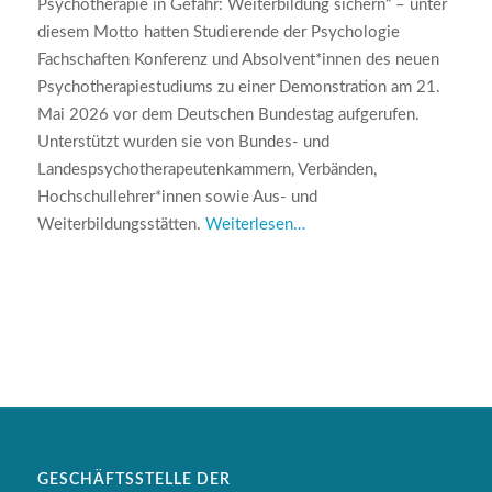
Psychotherapie in Gefahr: Weiterbildung sichern“ – unter
diesem Motto hatten Studierende der Psychologie
Fachschaften Konferenz und Absolvent*innen des neuen
Psychotherapiestudiums zu einer Demonstration am 21.
Mai 2026 vor dem Deutschen Bundestag aufgerufen.
Unterstützt wurden sie von Bundes- und
Landespsychotherapeutenkammern, Verbänden,
Hochschullehrer*innen sowie Aus- und
Weiterbildungsstätten.
Weiterlesen…
GESCHÄFTSSTELLE DER