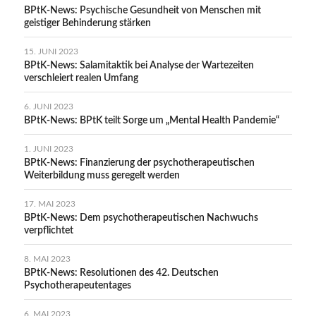
BPtK-News: Psychische Gesundheit von Menschen mit
geistiger Behinderung stärken
15. JUNI 2023
BPtK-News: Salamitaktik bei Analyse der Wartezeiten
verschleiert realen Umfang
6. JUNI 2023
BPtK-News: BPtK teilt Sorge um „Mental Health Pandemie“
1. JUNI 2023
BPtK-News: Finanzierung der psychotherapeutischen
Weiterbildung muss geregelt werden
17. MAI 2023
BPtK-News: Dem psychotherapeutischen Nachwuchs
verpflichtet
8. MAI 2023
BPtK-News: Resolutionen des 42. Deutschen
Psychotherapeutentages
6. MAI 2023