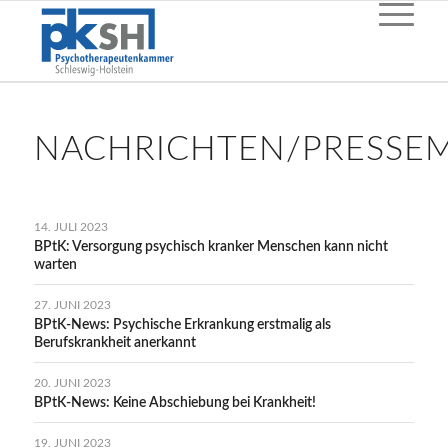
NACHRICHTEN/PRESSEM
14. JULI 2023
BPtK: Versorgung psychisch kranker Menschen kann nicht
warten
27. JUNI 2023
BPtK-News: Psychische Erkrankung erstmalig als
Berufskrankheit anerkannt
20. JUNI 2023
BPtK-News: Keine Abschiebung bei Krankheit!
19. JUNI 2023