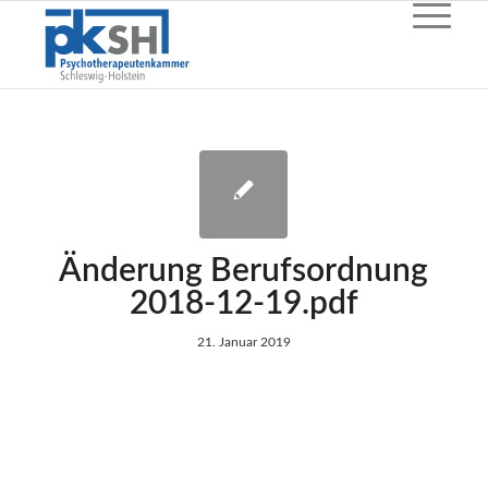
Änderung Berufsordnung
2018-12-19.pdf
21. Januar 2019