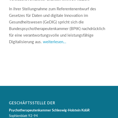
In ihrer Stellungnahme zum Referentenentwurf des
Gesetzes für Daten und digitale Innovation im
Gesundheitswesen (GeDIG) spricht sich die
Bundespsychotherapeutenkammer (BPtK) nachdrücklich
für eine verantwortungsvolle und leistungsfähige
Digitalisierung aus.
weiterlesen…
GESCHÄFTSSTELLE DER
Psychotherapeutenkammer Schleswig-Holstein KdöR
Sophienblatt 92-94