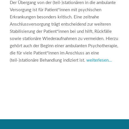
Der Übergang von der (teil-)stationären in die ambulante
Versorgung ist für Patient*innen mit psychischen
Erkrankungen besonders kritisch. Eine zeitnahe
Anschlussversorgung trägt entscheidend zur weiteren
Stabilisierung der Patient*innen bei und hilft, Rückfälle
sowie stationäre Wiederaufnahmen zu vermeiden. Hierzu
gehört auch der Beginn einer ambulanten Psychotherapie,
die für viele Patient*innen im Anschluss an eine
(teil-)stationäre Behandlung indiziert ist.
weiterlesen…