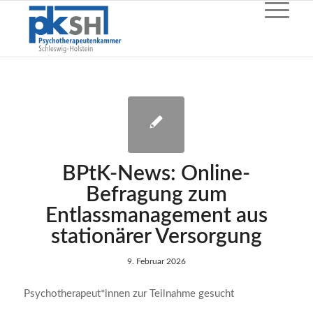
BPtK-News: Online-
Befragung zum
Entlassmanagement aus
stationärer Versorgung
9. Februar 2026
Psychotherapeut*innen zur Teilnahme gesucht