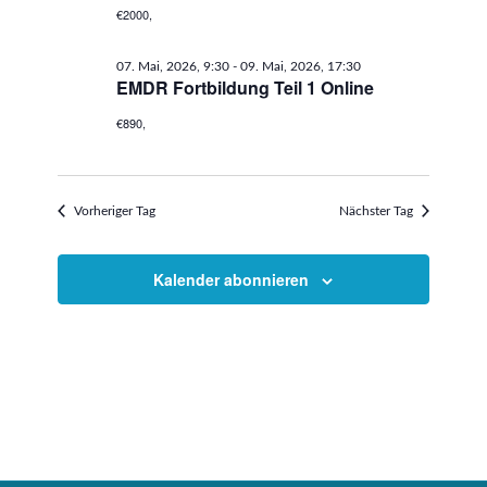
€2000,
07. Mai, 2026, 9:30
-
09. Mai, 2026, 17:30
EMDR Fortbildung Teil 1 Online
€890,
Vorheriger Tag
Nächster Tag
Kalender abonnieren