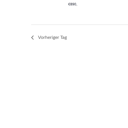
€890,
Vorheriger Tag