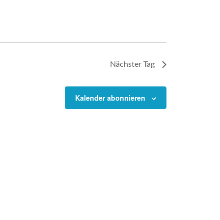
Nächster Tag
Kalender abonnieren